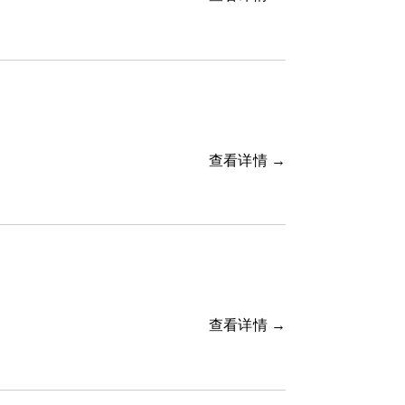
查看详情 →
查看详情 →