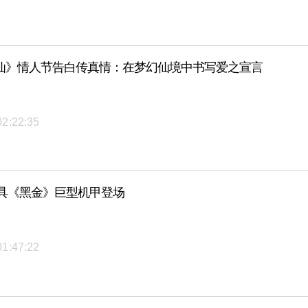
仙》情人节告白传真情：在梦幻仙境中书写爱之宣言
02:22:35
道具《黑金》巨型机甲登场
01:47:22