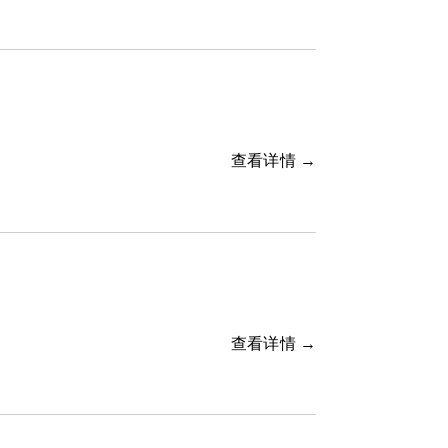
查看详情 →
查看详情 →