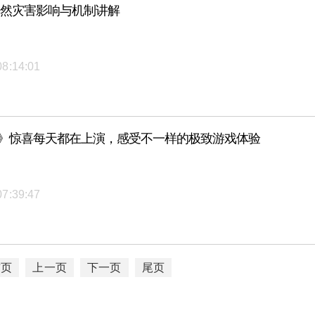
自然灾害影响与机制讲解
08:14:01
L》惊喜每天都在上演，感受不一样的极致游戏体验
07:39:47
首页
上一页
下一页
尾页