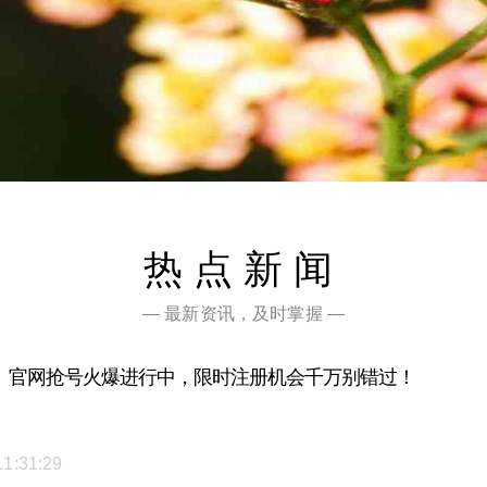
热点新闻
— 最新资讯，及时掌握 —
》官网抢号火爆进行中，限时注册机会千万别错过！
11:31:29