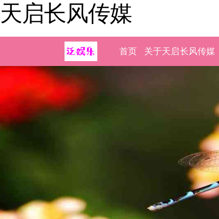
天启长风传媒
首页
关于天启长风传媒