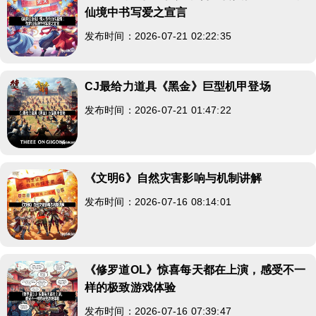
仙境中书写爱之宣言
发布时间：2026-07-21 02:22:35
CJ最给力道具《黑金》巨型机甲登场
发布时间：2026-07-21 01:47:22
《文明6》自然灾害影响与机制讲解
发布时间：2026-07-16 08:14:01
《修罗道OL》惊喜每天都在上演，感受不一
样的极致游戏体验
发布时间：2026-07-16 07:39:47