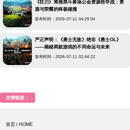
《狂刃》将推类斗兽场公会资源抢夺战：资
源与荣耀的终极碰撞
发布时间：2026-07-11 04:29:04
严正声明：《勇士无敌》绝非《勇士OL》
——揭秘两款游戏的不同命运与未来
发布时间：2026-07-11 02:44:22
友情链接：
首页 / HOME