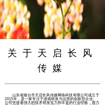
关于天启长风
传媒
山东省烟台市天启长风传媒网络科技有限公司成立于
2015年，是一家专注于游戏研发与运营的创新型企业。
公司凭借着强大的技术研发实力和丰富的行业经验，致力