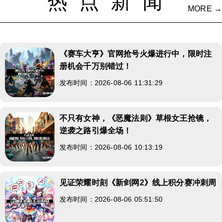
热点新闻
MORE →
《赛车大亨》官网抢号火爆进行中，限时注
册机会千万别错过！
发布时间：2026-08-06 11:31:29
不只有女神，《恶魔法则》草根女王抢镜，
逆袭之路引爆全场！
发布时间：2026-08-06 10:13:19
见证荣耀时刻《新剑网2》线上积分赛冲刺周
发布时间：2026-08-06 05:51:50