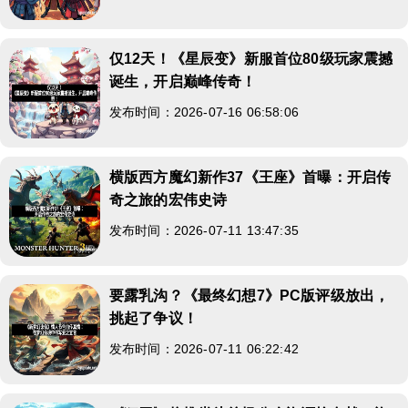
仅12天！《星辰变》新服首位80级玩家震撼
诞生，开启巅峰传奇！
发布时间：2026-07-16 06:58:06
横版西方魔幻新作37《王座》首曝：开启传
奇之旅的宏伟史诗
发布时间：2026-07-11 13:47:35
要露乳沟？《最终幻想7》PC版评级放出，
挑起了争议！
发布时间：2026-07-11 06:22:42