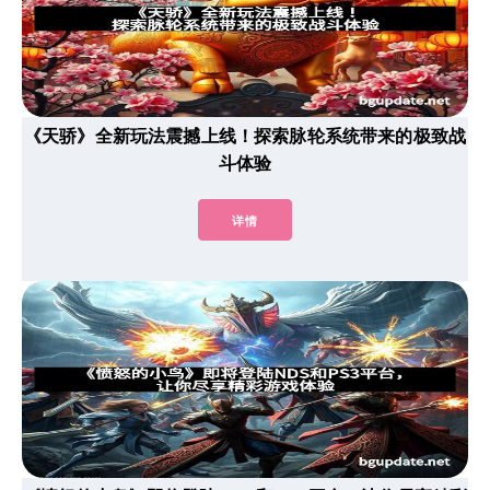
《天骄》全新玩法震撼上线！探索脉轮系统带来的极致战
斗体验
详情