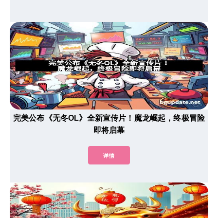
完美公布《无冬OL》全新宣传片！魔龙崛起，终极冒险
即将启幕
详情