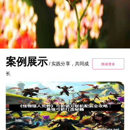
案例展示
/
实践分享，共同成
阅读更多
长