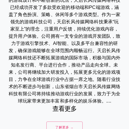
的游戏设计和不断创新的玩法，天启长风传媒网络科技
已经成功开发了多款受欢迎的移动端和PC端游戏，涵
盖了角色扮演、策略、休闲等多个游戏类型。作为一家
领先的游戏科技公司，天启长风传媒网络科技秉承“玩
家至上”的理念，注重用户反馈，持续优化游戏内容，
提升用户体验。公司拥有一支专业的游戏开发团队，致
力于游戏引擎技术、AI智能、以及多平台兼容性的研
发，确保游戏能够在全球范围内顺畅运行。天启长风传
媒网络科技还不断拓展游戏的国际市场，积极与国内外
知名发行商、平台进行合作，推动产品走向全球。未
来，公司将继续加大研发投入，拓展更多元化的游戏项
目，力争在全球游戏行业中占据一席之地。随着行业技
术的不断进步与创新，山东省烟台市天启长风传媒网络
科技有限公司将持续推动游戏行业的发展，致力于为全
球玩家带来更加丰富和多样化的娱乐体验。....
查看更多
了解更多 →