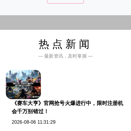
热点新闻
— 最新资讯，及时掌握 —
《赛车大亨》官网抢号火爆进行中，限时注册机
会千万别错过！
2026-08-06 11:31:29