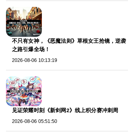
不只有女神，《恶魔法则》草根女王抢镜，逆袭
之路引爆全场！
2026-08-06 10:13:19
见证荣耀时刻《新剑网2》线上积分赛冲刺周
2026-08-06 05:51:50