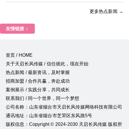
更多热点新闻 →
友情链接：
首页 / HOME
关于天启长风传媒 / 信任彼此，现在开始
热点新闻 / 最新资讯，及时掌握
招商加盟 / 合作共赢，奔赴成功
案例展示 / 实践分享，共同成长
联系我们 / 同一个世界，同一个梦想
公司名称：山东省烟台市天启长风传媒网络科技有限公司
通讯地址：山东省烟台市芝罘区东风路5号
版权信息：Copyright © 2024-2030 天启长风传媒 版权所