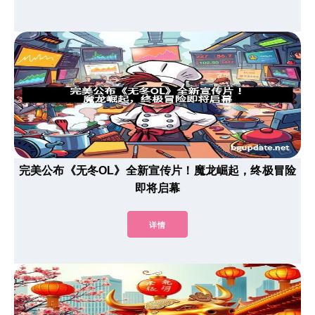
完美公布《无冬OL》全新宣传片！魔龙崛起，终极冒险
即将启幕
详情