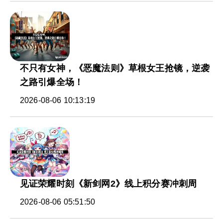
不只有女神，《恶魔法则》草根女王抢镜，逆袭
之路引爆全场！
2026-08-06 10:13:19
见证荣耀时刻《新剑网2》线上积分赛冲刺周
2026-08-06 05:51:50