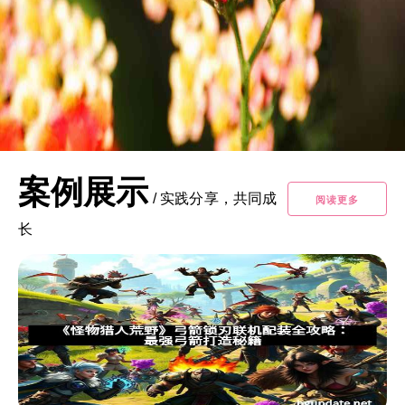
案例展示
/
实践分享，共同成
阅读更多
长