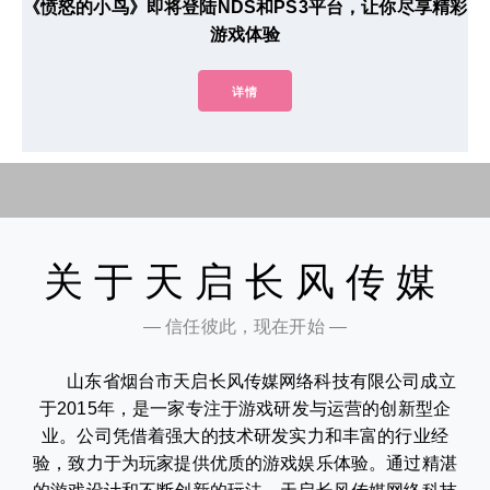
《愤怒的小鸟》即将登陆NDS和PS3平台，让你尽享精彩
游戏体验
详情
关于天启长风传媒
— 信任彼此，现在开始 —
山东省烟台市天启长风传媒网络科技有限公司成立
于2015年，是一家专注于游戏研发与运营的创新型企
业。公司凭借着强大的技术研发实力和丰富的行业经
验，致力于为玩家提供优质的游戏娱乐体验。通过精湛