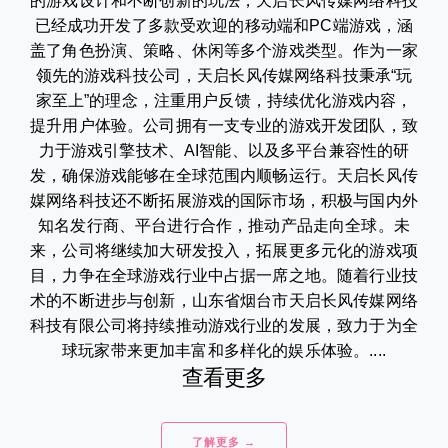
的游戏设计和不断创新的玩法，天启长风传媒网络科技
已经成功开发了多款受欢迎的移动端和PC端游戏，涵
盖了角色扮演、策略、休闲等多个游戏类型。作为一家
领先的游戏科技公司，天启长风传媒网络科技秉承“玩
家至上”的理念，注重用户反馈，持续优化游戏内容，
提升用户体验。公司拥有一支专业的游戏开发团队，致
力于游戏引擎技术、AI智能、以及多平台兼容性的研
发，确保游戏能够在全球范围内顺畅运行。天启长风传
媒网络科技还不断拓展游戏的国际市场，积极与国内外
知名发行商、平台进行合作，推动产品走向全球。未
来，公司将继续加大研发投入，拓展更多元化的游戏项
目，力争在全球游戏行业中占据一席之地。随着行业技
术的不断进步与创新，山东省烟台市天启长风传媒网络
科技有限公司将持续推动游戏行业的发展，致力于为全
球玩家带来更加丰富和多样化的娱乐体验。....
查看更多
了解更多 →