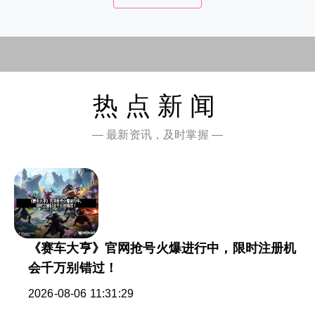
热点新闻
— 最新资讯，及时掌握 —
《赛车大亨》官网抢号火爆进行中，限时注册机
会千万别错过！
2026-08-06 11:31:29