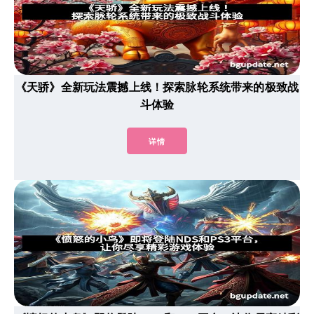
《天骄》全新玩法震撼上线！探索脉轮系统带来的极致战
斗体验
详情