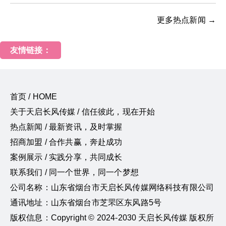
更多热点新闻 →
友情链接：
首页 / HOME
关于天启长风传媒 / 信任彼此，现在开始
热点新闻 / 最新资讯，及时掌握
招商加盟 / 合作共赢，奔赴成功
案例展示 / 实践分享，共同成长
联系我们 / 同一个世界，同一个梦想
公司名称：山东省烟台市天启长风传媒网络科技有限公司
通讯地址：山东省烟台市芝罘区东风路5号
版权信息：Copyright © 2024-2030 天启长风传媒 版权所